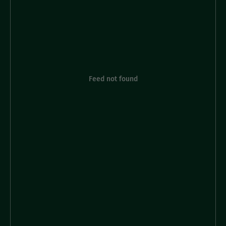
Feed not found