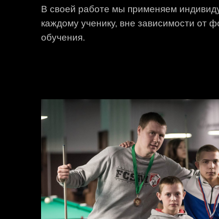
В своей работе мы применяем индивид
каждому ученику, вне зависимости от 
обучения.