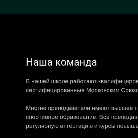
Наша команда
В нашей школе работают квалифициро
сертифицированные Московским Союзо
Многие преподаватели имеют высшее п
спортивное образование. Все преподав
регулярную аттестацию и курсы повыш