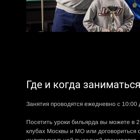
Где и когда заниматьс
Занятия проводятся ежедневно с 10:00 
Посетить уроки бильярда вы можете в 
клубах Москвы и МО или договориться 