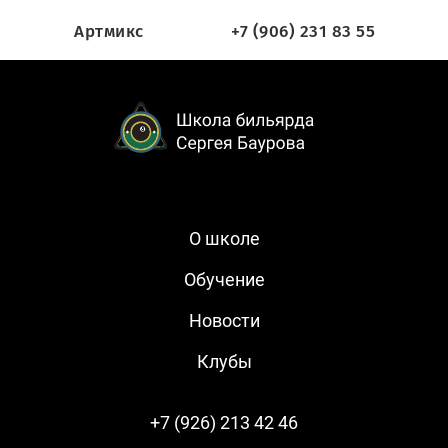
Артмикс
+7 (906) 231 83 55
О школе
Обучение
Новости
Клубы
+7 (926) 213 42 46