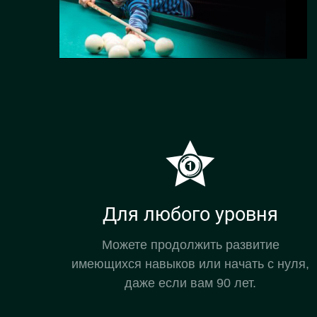
Для любого уровня
Можете продолжить развитие
имеющихся навыков или начать с нуля,
даже если вам 90 лет.