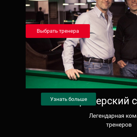
Выбрать тренера
Тренерский 
Узнать больше
Легендарная ком
тренеров