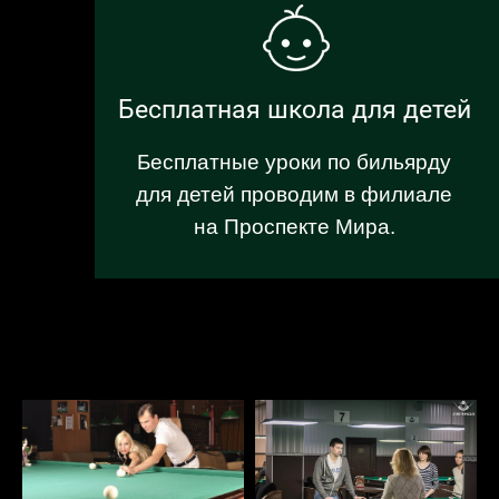
Бесплатная школа для детей
Бесплатные уроки по бильярду
для детей проводим в филиале
на Проспекте Мира.