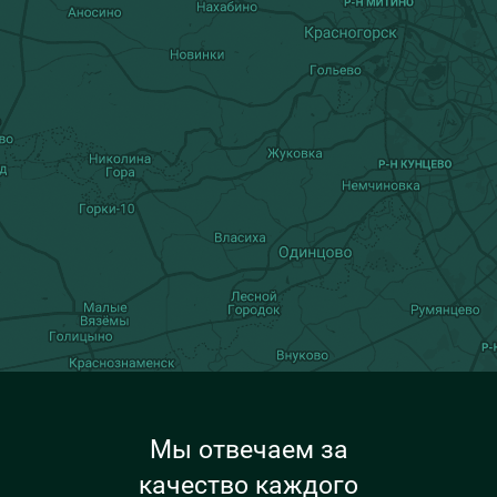
Мы отвечаем за
качество каждого