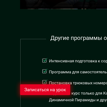
Другие программы о
Интенсивная подготовка к с
Программа для самостоятель
Постановка трюковых номер
Записаться на урок
Отдельный курс только для 
Динамичной Пирамиды и друг