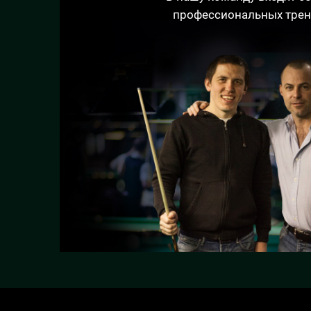
профессиональных трен