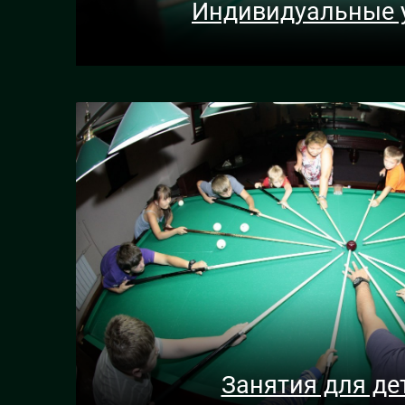
Индивидуальные 
Занятия для де