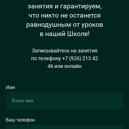
занятия и гарантируем,
что никто не останется
равнодушным от уроков
в нашей Школе!
Записывайтесь на занятия
по телефону +7 (926) 213 42
46 или онлайн
Имя
Ваш телефон