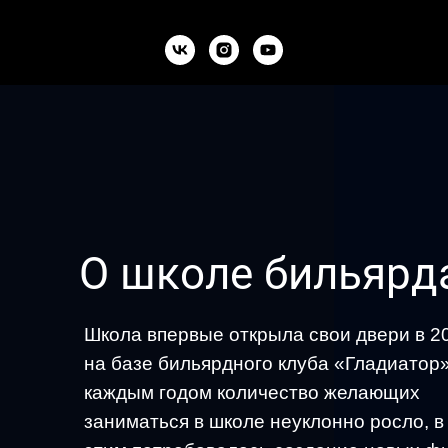
О школе бильярд
Школа впервые открыла свои двери в 2
на базе бильярдного клуба «Гладиатор»
каждым годом количество желающих
заниматься в школе неуклонно росло, в 