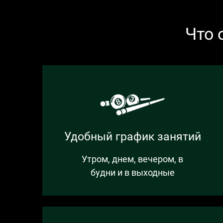
Что 
Удобный график занятий
Утром, днем, вечером, в
будни и в выходные