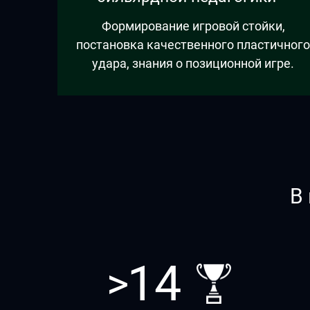
Формирование игровой стойки,
постановка качественного пластичного
удара, знания о позиционной игре.
В
14
>