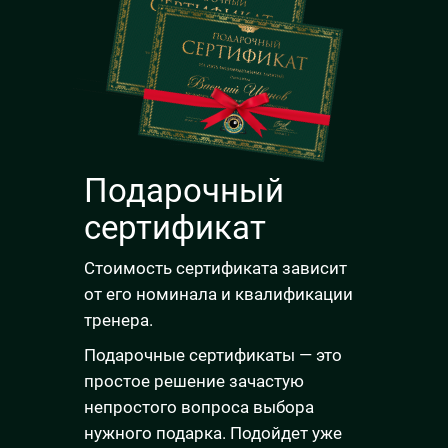
Подарочный
сертификат
Стоимость сертификата зависит
от его номинала и квалификации
тренера.
Подарочные сертификаты — это
простое решение зачастую
непростого вопроса выбора
нужного подарка. Подойдет уже