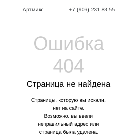
Артмикс
+7 (906) 231 83 55
Ошибка
404
Страница не найдена
Страницы, которую вы искали,
нет на сайте.
Возможно, вы ввели
неправильный адрес или
страница была удалена.