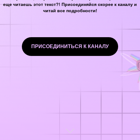
еще читаешь этот текст?! Присоединяйся скорее к каналу и
читай все подробности!
ПРИСОЕДИНИТЬСЯ К КАНАЛУ