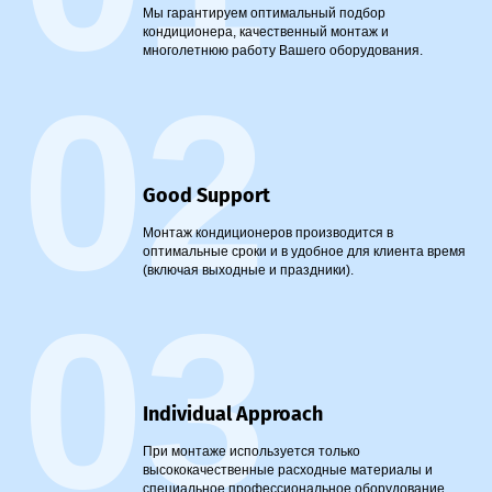
Мы гарантируем оптимальный подбор
кондиционера, качественный монтаж и
многолетнюю работу Вашего оборудования.
02
Good Support
Монтаж кондиционеров производится в
оптимальные сроки и в удобное для клиента время
(включая выходные и праздники).
03
Individual Approach
При монтаже используется только
высококачественные расходные материалы и
специальное профессиональное оборудование.