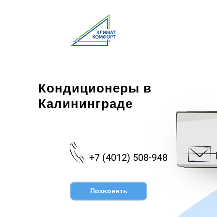
Кондиционеры в
Калининграде
+7 (4012) 508-948
Позвонить
Напишите нам