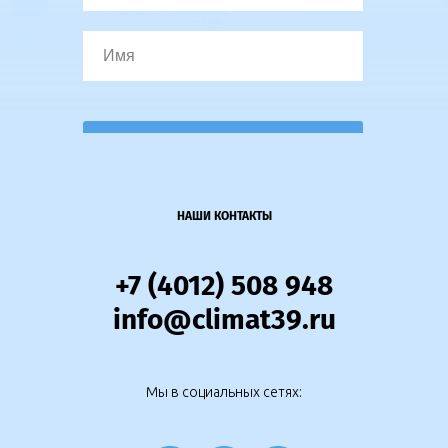
Отправить
НАШИ КОНТАКТЫ
+7 (4012) 508 948
info@climat39.ru
Мы в социальных сетях: