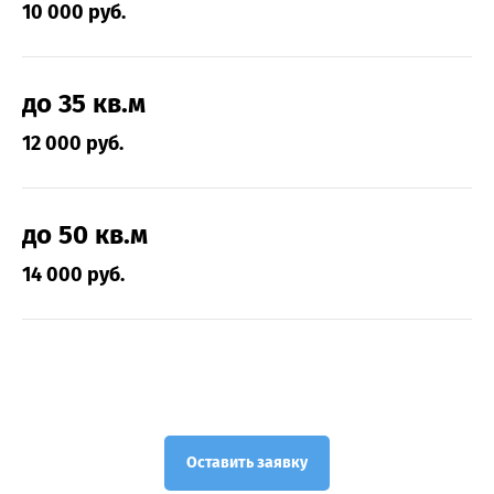
10 000 руб.
до 35 кв.м
12 000 руб.
до 50 кв.м
14 000 руб.
Оставить заявку