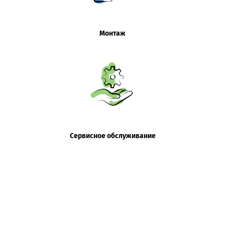
Монтаж
Сервисное обслуживание