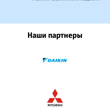
Наши партнеры