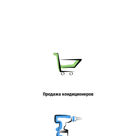
Продажа кондиционеров