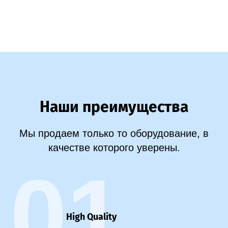
Наши преимущества
Мы продаем только то оборудование, в
качестве которого уверены.
01
High Quality