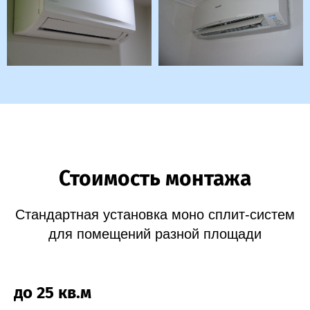
Стоимость монтажа
Стандартная установка моно сплит-систем
для помещений разной площади
до 25 кв.м