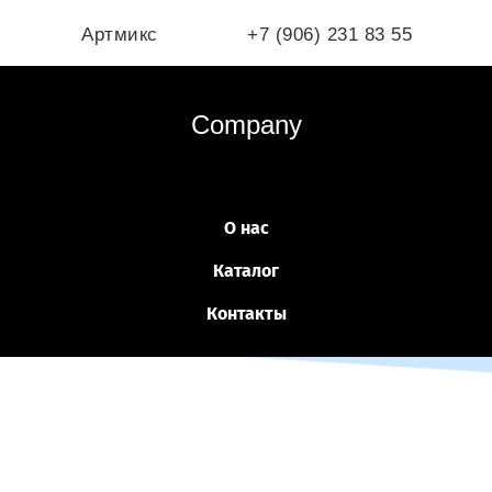
Артмикс
+7 (906) 231 83 55
Company
О нас
Каталог
Контакты