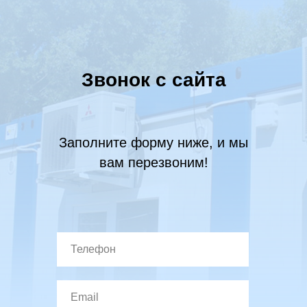
Звонок с сайта
Заполните форму ниже, и мы
вам перезвоним!