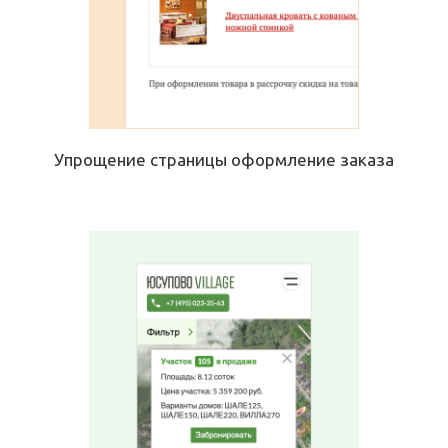
Упрощение страницы оформление заказа