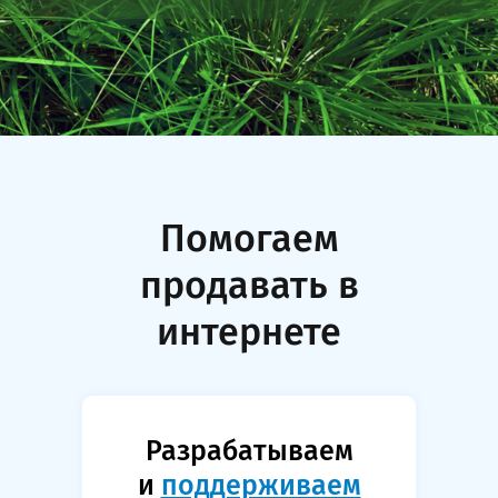
Помогаем
продавать в
интернете
Разрабатываем
и
поддерживаем