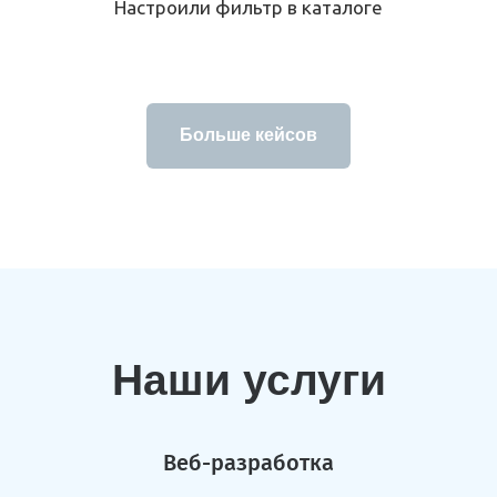
Настроили фильтр в каталоге
Больше кейсов
Наши услуги
Веб-разработка