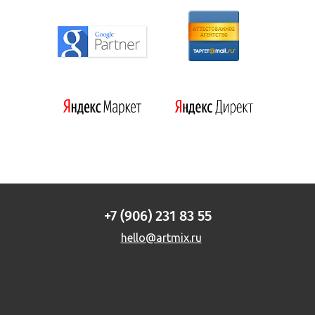
+7 (906) 231 83 55
hello@artmix.ru