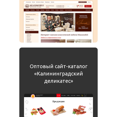
Оптовый сайт-каталог
«Калининградский
деликатес»