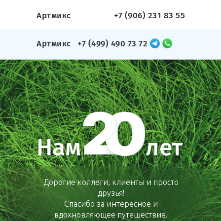
Артмикс
+7 (906) 231 83 55
Артмикс
+7 (499) 490 73 72
Нам
лет
Дорогие коллеги, клиенты и просто
друзья!
Спасибо за интересное и
вдохновляющее путешествие.