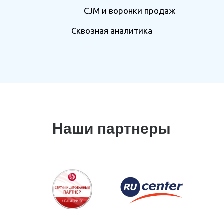
CJM и воронки продаж
Сквозная аналитика
Наши партнеры