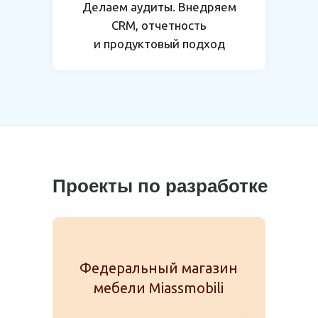
Делаем аудиты. Внедряем
CRМ, отчетность
и продуктовый подход
Проекты по разработке
Федеральный магазин
мебели Miassmobili