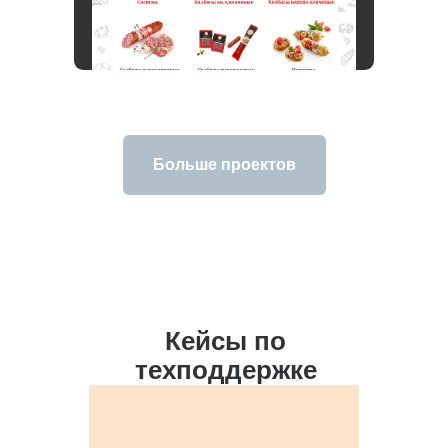
Больше проектов
Кейсы по
техподдержке