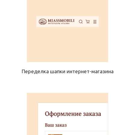
Переделка шапки интернет-магазина