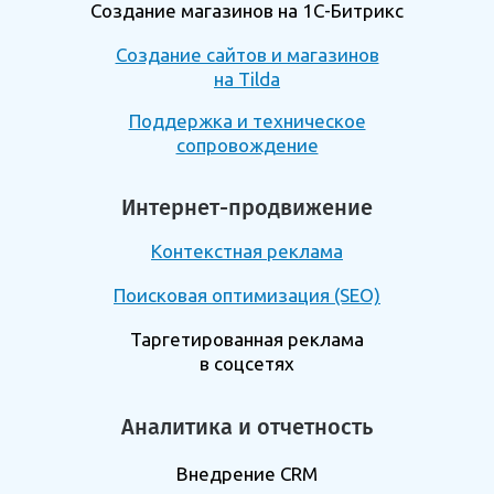
Создание магазинов на 1С-Битрикс
Создание сайтов и магазинов
на Tilda
Поддержка и техническое
сопровождение
Интернет-продвижение
Контекстная реклама
Поисковая оптимизация (SEO)
Таргетированная реклама
в соцсетях
Аналитика и отчетность
Внедрение CRM