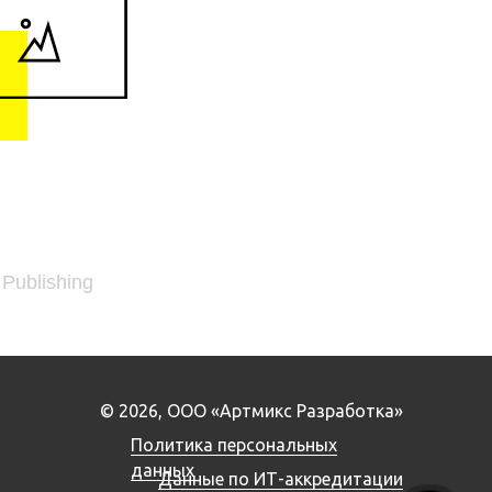
 Publishing
© 2026, ООО «Артмикс Разработка»
Политика персональных
данных
Данные по ИТ-аккредитации