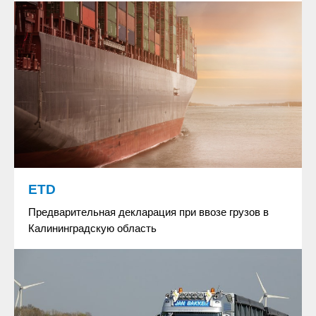
ETD
Предварительная декларация при ввозе грузов в
Калининградскую область