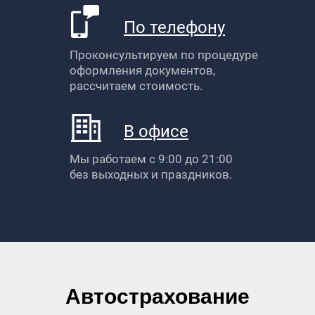
По телефону
Проконсультируем по процедуре
оформления документов,
рассчитаем стоимость.
В офисе
Мы работаем с 9:00 до 21:00
без выходных и праздников.
Автострахование