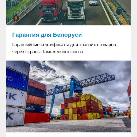
Гарантия для Белоруси
Гарантийные сертификаты для транзита товаров
через страны Таможенного союза