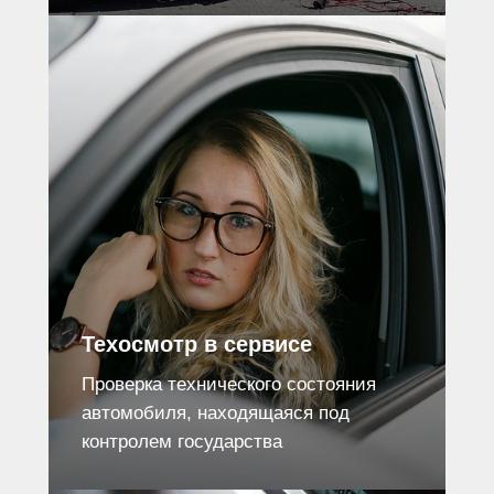
Техосмотр в сервисе
Проверка технического состояния
автомобиля, находящаяся под
контролем государства