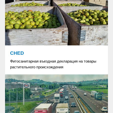
CHED
Фитосанитарная въездная декларация на товары
растительного происхождения