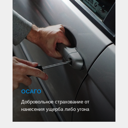
ОСАГО
Добровольное страхование от
нанесения ущерба либо угона