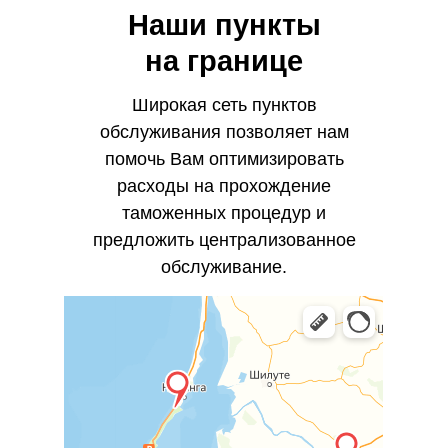
Наши пункты
на границе
Широкая сеть пунктов
обслуживания позволяет нам
помочь Вам оптимизировать
расходы на прохождение
таможенных процедур и
предложить централизованное
обслуживание.