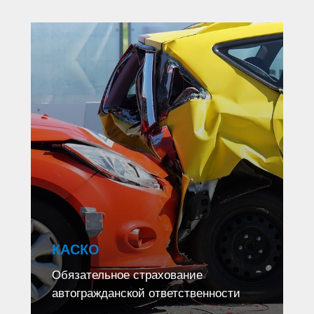
КАСКО
Обязательное страхование
автогражданской ответственности