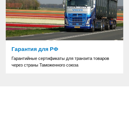
Гарантия для РФ
Гарантийные сертификаты для транзита товаров
через страны Таможенного союза