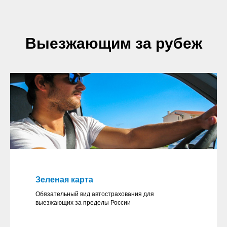
Выезжающим за рубеж
Зеленая карта
Обязательный вид автострахования для
выезжающих за пределы России