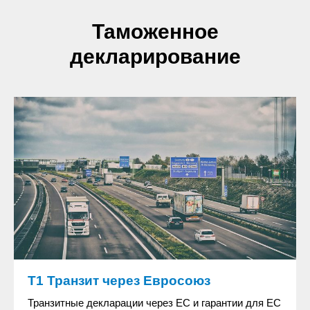
Таможенное
декларирование
Т1 Транзит через Евросоюз
Транзитные декларации через ЕС и гарантии для ЕС