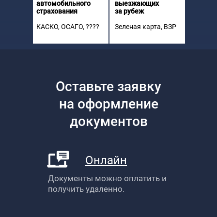
автомобильного
выезжающих
страхования
за рубеж
КАСКО
,
ОСАГО
, ????
Зеленая карта, ВЗР
Оставьте заявку
на оформление
документов
Онлайн
Документы можно оплатить и
получить удаленно.