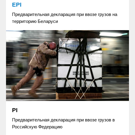
EPI
Предварительная декларация при ввозе грузов на
территорию Беларуси
PI
Предварительная декларация при ввозе грузов в
Российскую Федерацию