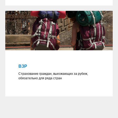
ВЗР
Страхование граждан, выезжающих за рубеж,
обязательно для ряда стран