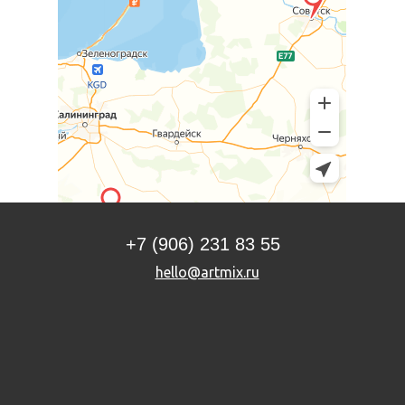
+7 (906) 231 83 55
hello@artmix.ru