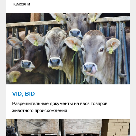
таможни
VID, BID
Разрешительные документы на ввоз товаров
животного происхождения