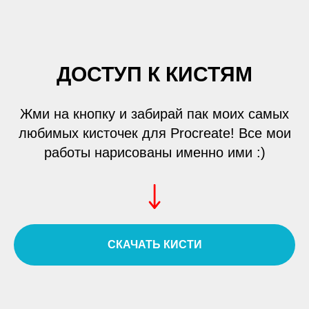
ДОСТУП К КИСТЯМ
Жми на кнопку и забирай пак моих самых
любимых кисточек для Procreate! Все мои
работы нарисованы именно ими :)
СКАЧАТЬ КИСТИ